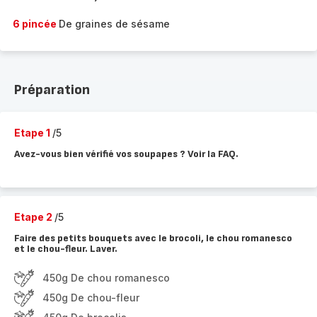
6 pincée
De graines de sésame
Préparation
Etape 1
/5
Avez-vous bien vérifié vos soupapes ? Voir la FAQ.
Etape 2
/5
Faire des petits bouquets avec le brocoli, le chou romanesco
et le chou-fleur. Laver.
450g De chou romanesco
450g De chou-fleur