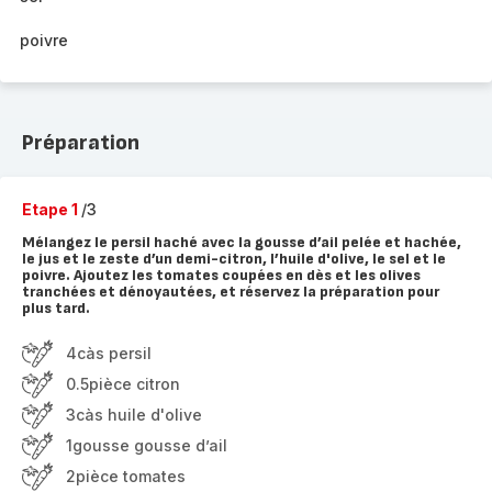
poivre
Préparation
Etape 1
/3
Mélangez le persil haché avec la gousse d’ail pelée et hachée,
le jus et le zeste d’un demi-citron, l’huile d'olive, le sel et le
poivre. Ajoutez les tomates coupées en dès et les olives
tranchées et dénoyautées, et réservez la préparation pour
plus tard.
4càs persil
0.5pièce citron
3càs huile d'olive
1gousse gousse d’ail
2pièce tomates