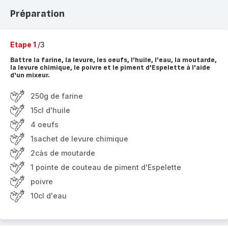
Préparation
Etape 1
/3
Battre la farine, la levure, les oeufs, l'huile, l'eau, la moutarde,
la levure chimique, le poivre et le piment d'Espelette à l'aide
d'un mixeur.
250g de farine
15cl d'huile
4 oeufs
1sachet de levure chimique
2càs de moutarde
1 pointe de couteau de piment d'Espelette
poivre
10cl d'eau