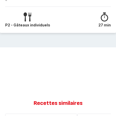
P2 - Gâteaux individuels
27 min
Recettes similaires