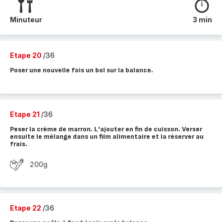
Minuteur
3 min
Etape 20
/36
Poser une nouvelle fois un bol sur la balance.
Etape 21
/36
Peser la crème de marron. L'ajouter en fin de cuisson. Verser
ensuite le mélange dans un film alimentaire et la réserver au
frais.
200g
Etape 22
/36