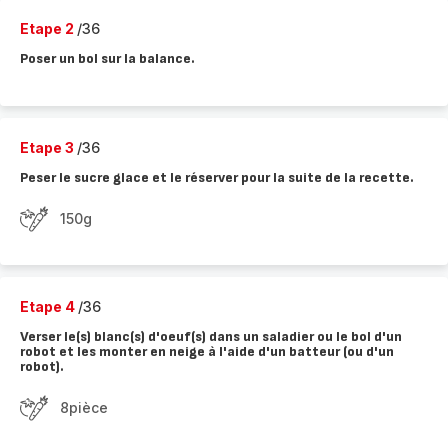
Etape 2
/36
Poser un bol sur la balance.
Etape 3
/36
Peser le sucre glace et le réserver pour la suite de la recette.
150g
Etape 4
/36
Verser le(s) blanc(s) d'oeuf(s) dans un saladier ou le bol d'un
robot et les monter en neige à l'aide d'un batteur (ou d'un
robot).
8pièce