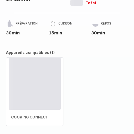
Tefal
PRÉPARATION
CUISSON
REPOS
30min
15min
30min
Appareils compatibles (1)
COOKING CONNECT