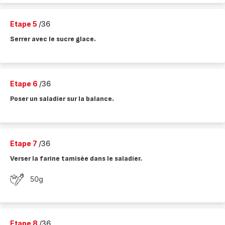
Etape 5
/36
Serrer avec le sucre glace.
Etape 6
/36
Poser un saladier sur la balance.
Etape 7
/36
Verser la farine tamisée dans le saladier.
50g
Etape 8
/36