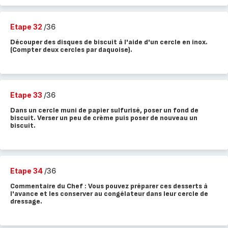
Etape 32
/36
Découper des disques de biscuit à l'aide d'un cercle en inox.
(Compter deux cercles par daquoise).
Etape 33
/36
Dans un cercle muni de papier sulfurisé, poser un fond de
biscuit. Verser un peu de crème puis poser de nouveau un
biscuit.
Etape 34
/36
Commentaire du Chef : Vous pouvez préparer ces desserts à
l'avance et les conserver au congélateur dans leur cercle de
dressage.