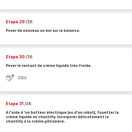
Etape 29
/36
Poser de nouveau un bol sur la balance.
Etape 30
/36
Peser le restant de crème liquide très froide.
20cl
Etape 31
/36
A l'aide d 'un batteur électrique (ou d'un robot), fouetter la
crème liquide en chantilly. Incorporer délicatement la
chantilly à la crème pâtissière.