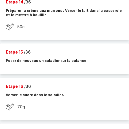
Etape 14
/36
Préparer la crème aux marrons : Verser le lait dans la casserole
et le mettre à bouillir.
50cl
Etape 15
/36
Poser de nouveau un saladier sur la balance.
Etape 16
/36
Verser le sucre dans le saladier.
70g