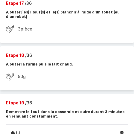
Etape 17
/36
Ajouter (les) l'œuf(s) et le(s) blanchir à l'aide d'un fouet (ou
d'un robot)
3pièce
Etape 18
/36
Ajouter la farine puis le lait chaud.
50g
Etape 19
/36
Remettre le tout dans la casserole et cuire durant 3 minutes
en remuant constamment.