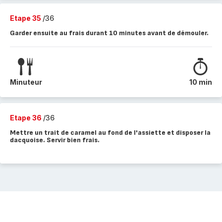
Etape 35
/36
Garder ensuite au frais durant 10 minutes avant de démouler.
Minuteur
10 min
Etape 36
/36
Mettre un trait de caramel au fond de l'assiette et disposer la
dacquoise. Servir bien frais.