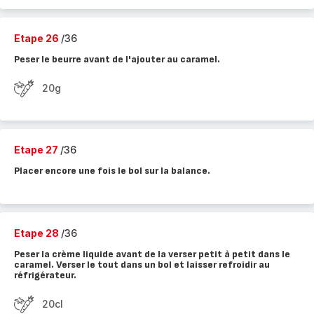
Etape 26
/36
Peser le beurre avant de l'ajouter au caramel.
20g
Etape 27
/36
Placer encore une fois le bol sur la balance.
Etape 28
/36
Peser la crème liquide avant de la verser petit à petit dans le
caramel. Verser le tout dans un bol et laisser refroidir au
réfrigérateur.
20cl