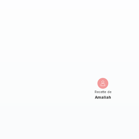
Recette de
Amaliah