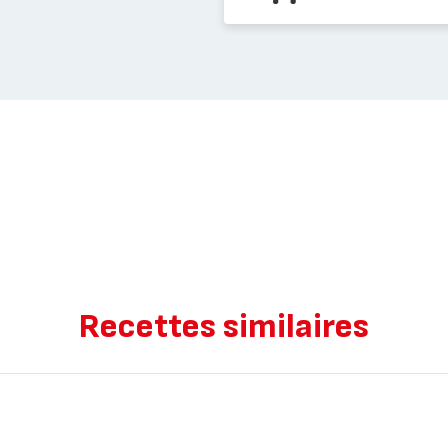
Recettes similaires