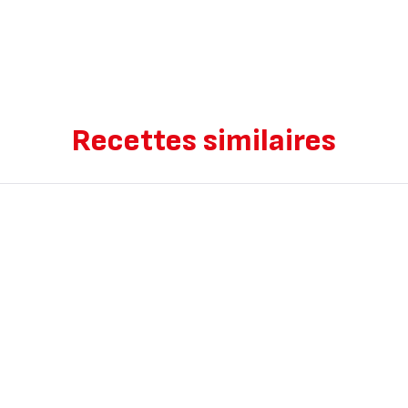
Recettes similaires