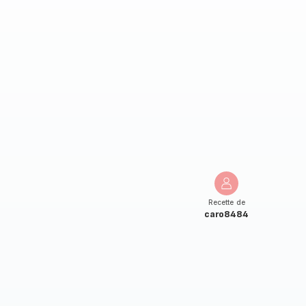
Recette de
caro8484