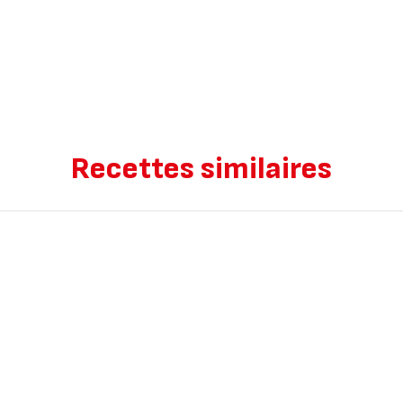
Recettes similaires