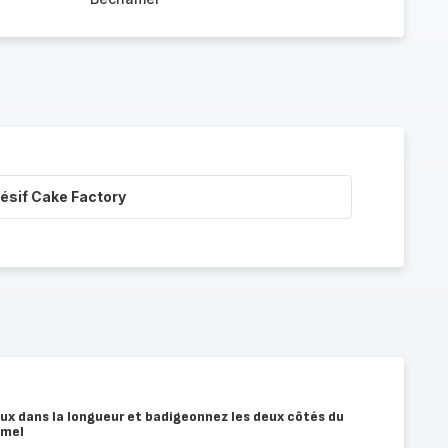
ésif Cake Factory
ux dans la longueur et badigeonnez les deux côtés du
amel