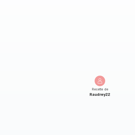
Recette de
Raudrey22