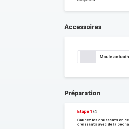
Accessoires
Moule antiadh
Préparation
Etape 1
/4
Coupez les croissants en de
croissants avec de la béch