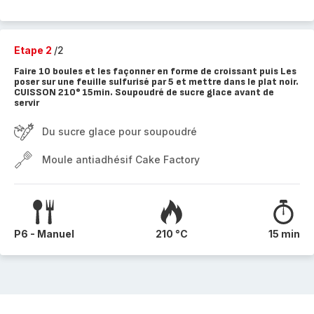
Etape 2
/2
Faire 10 boules et les façonner en forme de croissant puis Les
poser sur une feuille sulfurisé par 5 et mettre dans le plat noir.
CUISSON 210° 15min. Soupoudré de sucre glace avant de
servir
Du sucre glace pour soupoudré
Moule antiadhésif Cake Factory
P6 - Manuel
210 °C
15 min