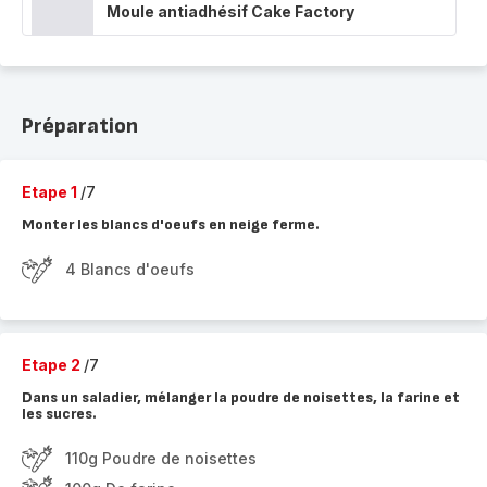
Moule antiadhésif Cake Factory
Préparation
Etape 1
/7
Monter les blancs d'oeufs en neige ferme.
4 Blancs d'oeufs
Etape 2
/7
Dans un saladier, mélanger la poudre de noisettes, la farine et
les sucres.
110g Poudre de noisettes