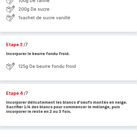
100g De farine
200g De sucre
1sachet de sucre vanillé
Etape 3
/7
Incorporer le beurre fondu froid.
125g De beurre fondu froid
Etape 4
/7
Incorporer délicatement les blancs d'oeufs montés en neige.
Sacrifier 1/4 des blancs pour commencer le mélange, puis
incorporer le reste en 2 ou 3 fois.