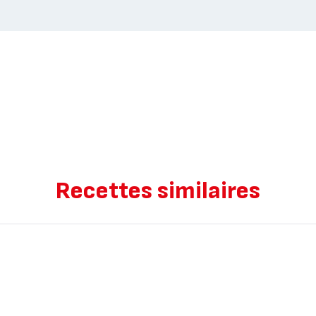
Recettes similaires