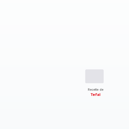
Recette de
Tefal