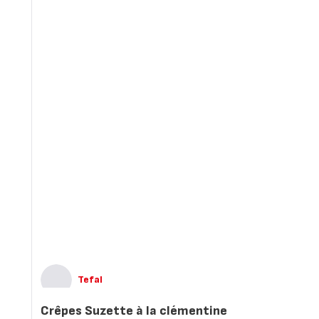
Tefal
Crêpes Suzette à la clémentine