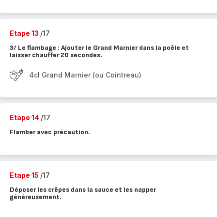
Etape 13
/17
3/ Le flambage : Ajouter le Grand Marnier dans la poêle et
laisser chauffer 20 secondes.
4cl Grand Marnier (ou Cointreau)
Etape 14
/17
Flamber avec précaution.
Etape 15
/17
Déposer les crêpes dans la sauce et les napper
généreusement.