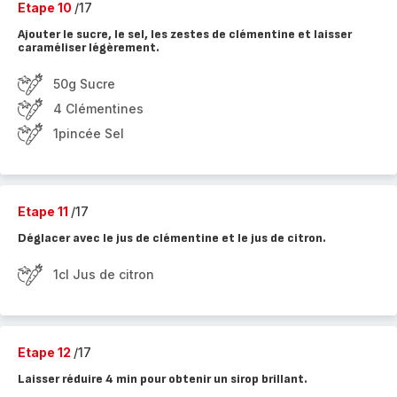
Etape 10
/17
Ajouter le sucre, le sel, les zestes de clémentine et laisser
caraméliser légèrement.
50g Sucre
4 Clémentines
1pincée Sel
Etape 11
/17
Déglacer avec le jus de clémentine et le jus de citron.
1cl Jus de citron
Etape 12
/17
Laisser réduire 4 min pour obtenir un sirop brillant.