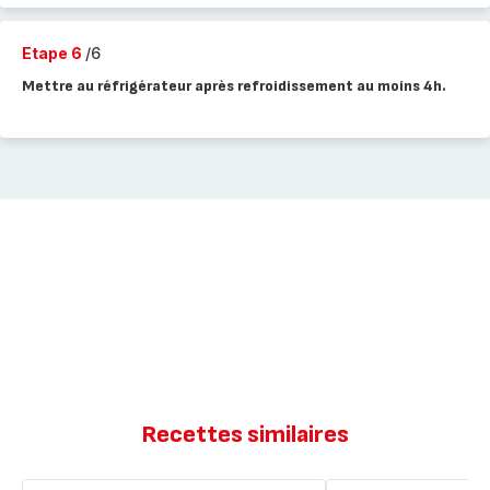
Etape 6
/6
Mettre au réfrigérateur après refroidissement au moins 4h.
Recettes similaires
Crèmes
Crèmes