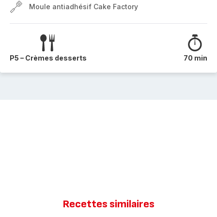
Moule antiadhésif Cake Factory
P5 – Crèmes desserts
70 min
Recettes similaires