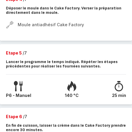
Déposer le moule dans le Cake Factory. Verser la préparation
directement dans le moule.
Moule antiadhésif Cake Factory
Etape 5
/7
Lancer le programme le temps indiqué. Répéter les étapes
précédentes pour réaliser les fournées suivantes.
P6 - Manuel
140 °C
25 min
Etape 6
/7
En fin de cuisson, laisser la crème dans le Cake Factory prendre
encore 30 minutes.