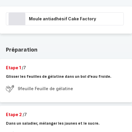
Moule antiadhésif Cake Factory
Préparation
Etape 1
/7
Glisser les feuilles de gélatine dans un bol d’eau froide.
9feuille Feuille de gélatine
Etape 2
/7
Dans un saladier, mélanger les jaunes et le sucre.