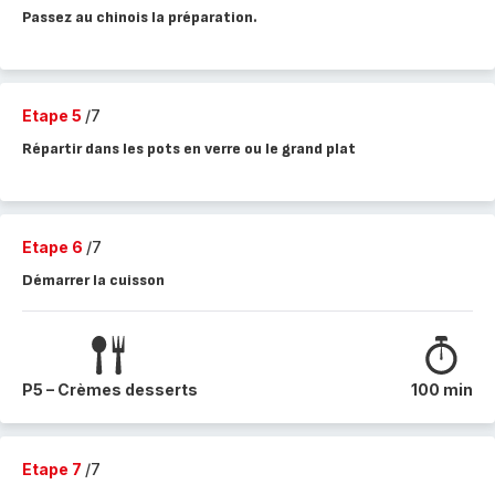
Passez au chinois la préparation.
Etape 5
/7
Répartir dans les pots en verre ou le grand plat
Etape 6
/7
Démarrer la cuisson
P5 – Crèmes desserts
100 min
Etape 7
/7