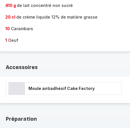
410 g
de lait concentré non sucré
20 cl
de crème liquide 12% de matière grasse
10
Carambars
1
Oeuf
Accessoires
Moule antiadhésif Cake Factory
Préparation