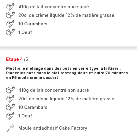
410g de lait concentré non sucré
20cl de crème liquide 12% de matière grasse
10 Carambars
1 Oeuf
Etape 4
/5
Mettre le mélange dans des pots en verre type la laitière .
Placer les pots dans le plat rectangulaire et cuire 70 minutes
en P5 mode crème dessert.
410g de lait concentré non sucré
20cl de crème liquide 12% de matière grasse
10 Carambars
1 Oeuf
Moule antiadhésif Cake Factory