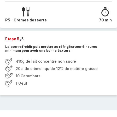
P5 – Crèmes desserts
70 min
Etape 5
/5
Laisser refroidir puis mettre au réfrigérateur 6 heures
minimum pour avoir une bonne texture.
410g de lait concentré non sucré
20cl de crème liquide 12% de matière grasse
10 Carambars
1 Oeuf