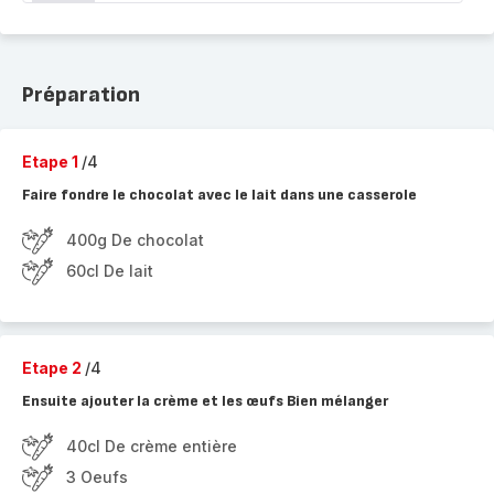
Préparation
Etape 1
/4
Faire fondre le chocolat avec le lait dans une casserole
400g De chocolat
60cl De lait
Etape 2
/4
Ensuite ajouter la crème et les œufs Bien mélanger
40cl De crème entière
3 Oeufs