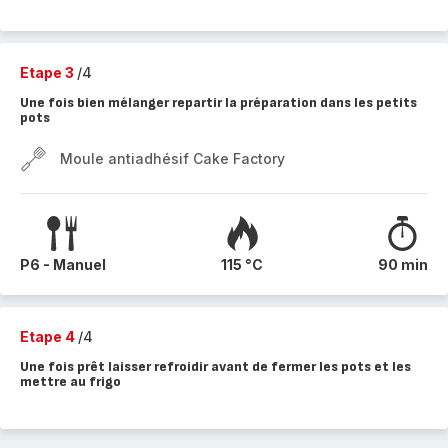
Etape 3
/4
Une fois bien mélanger repartir la préparation dans les petits
pots
Moule antiadhésif Cake Factory
P6 - Manuel
115 °C
90 min
Etape 4
/4
Une fois prêt laisser refroidir avant de fermer les pots et les
mettre au frigo