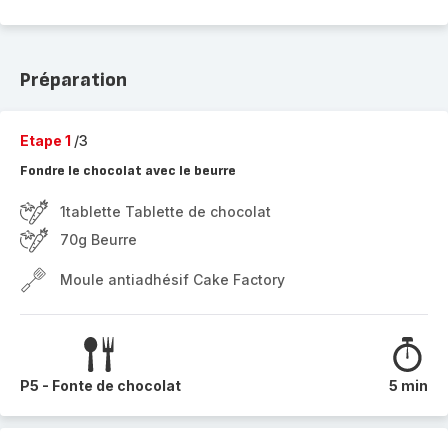
Préparation
Etape 1
/3
Fondre le chocolat avec le beurre
1tablette Tablette de chocolat
70g Beurre
Moule antiadhésif Cake Factory
P5 - Fonte de chocolat
5 min