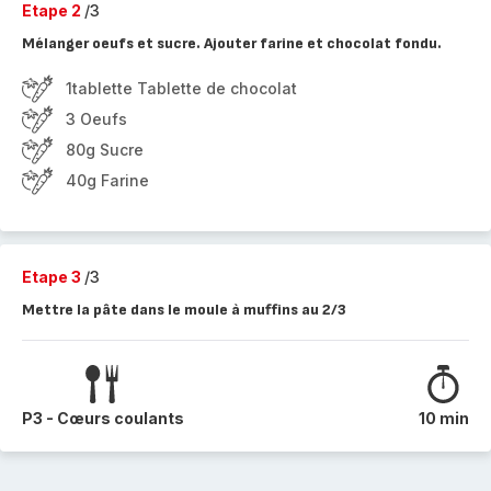
Etape 2
/3
Mélanger oeufs et sucre. Ajouter farine et chocolat fondu.
1tablette Tablette de chocolat
3 Oeufs
80g Sucre
40g Farine
Etape 3
/3
Mettre la pâte dans le moule à muffins au 2/3
P3 - Cœurs coulants
10 min