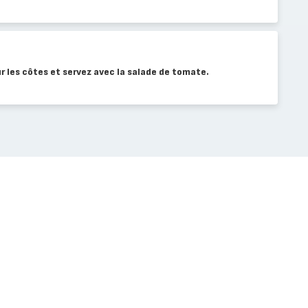
r les côtes et servez avec la salade de tomate.