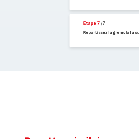
Etape 7
/7
Répartissez la gremolata su