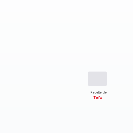
Recette de
Tefal