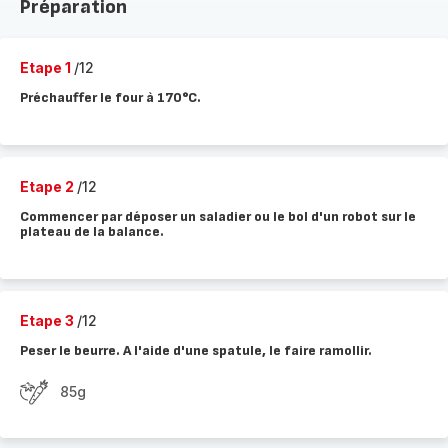
Préparation
Etape 1
/12
Préchauffer le four à 170°C.
Etape 2
/12
Commencer par déposer un saladier ou le bol d'un robot sur le
plateau de la balance.
Etape 3
/12
Peser le beurre. A l'aide d'une spatule, le faire ramollir.
85g