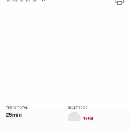
ratings.0
TEMPS TOTAL
RECETTE DE
25min
Tefal