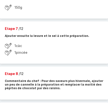
150g
Etape 7
/12
Ajouter ensuite la levure et le sel à cette préparation.
1càc
1pincée
Etape 8
/12
Commentaire du chef : Pour des saveurs plus hivernale, ajouter
un peu de cannelle à la préparation et remplacer la moitié des
pépites de chocolat par des raisins.