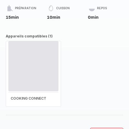
PRÉPARATION
CUISSON
REPOS
15min
10min
0min
Appareils compatibles (1)
COOKING CONNECT