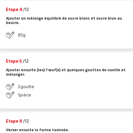
Etape 4
/12
Ajouter un mélange équilibré de sucre blanc et sucre brun au
beurre.
85g
Etape 5
/12
Ajouter ensuite (les) l'œuf(s) et quelques gouttes de vanille et
mélanger.
2goutte
1pièce
Etape 6
/12
Verser ensuite la farine tamisée.