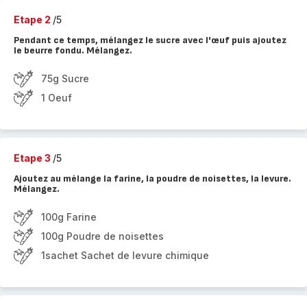
Etape 2
/5
Pendant ce temps, mélangez le sucre avec l'œuf puis ajoutez
le beurre fondu. Mélangez.
75g Sucre
1 Oeuf
Etape 3
/5
Ajoutez au mélange la farine, la poudre de noisettes, la levure.
Mélangez.
100g Farine
100g Poudre de noisettes
1sachet Sachet de levure chimique