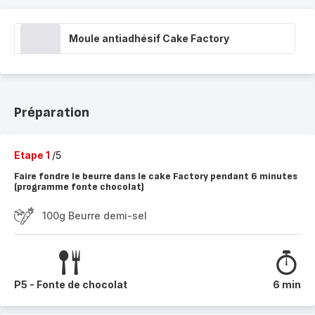
Moule antiadhésif Cake Factory
Préparation
Etape 1
/5
Faire fondre le beurre dans le cake Factory pendant 6 minutes
(programme fonte chocolat)
100g Beurre demi-sel
P5 - Fonte de chocolat
6 min