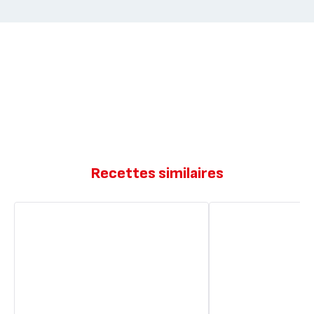
Recettes similaires
Cookies
Cookies