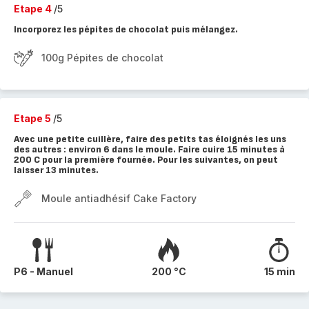
Etape 4
/5
Incorporez les pépites de chocolat puis mélangez.
100g Pépites de chocolat
Etape 5
/5
Avec une petite cuillère, faire des petits tas éloignés les uns
des autres : environ 6 dans le moule. Faire cuire 15 minutes à
200 C pour la première fournée. Pour les suivantes, on peut
laisser 13 minutes.
Moule antiadhésif Cake Factory
P6 - Manuel
200 °C
15 min