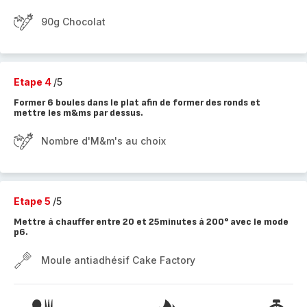
90g Chocolat
Etape 4
/5
Former 6 boules dans le plat afin de former des ronds et
mettre les m&ms par dessus.
Nombre d'M&m's au choix
Etape 5
/5
Mettre à chauffer entre 20 et 25minutes à 200° avec le mode
p6.
Moule antiadhésif Cake Factory