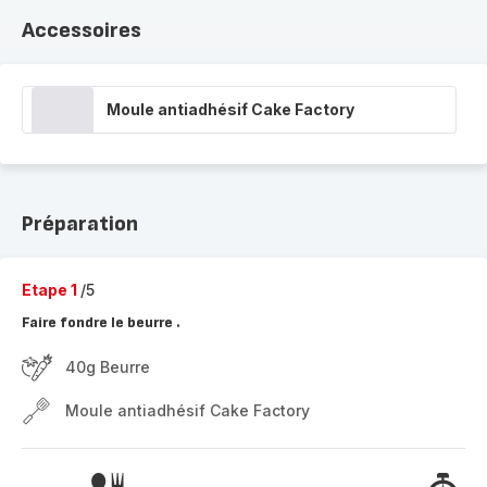
Accessoires
Moule antiadhésif Cake Factory
Préparation
Etape 1
/5
Faire fondre le beurre .
40g Beurre
Moule antiadhésif Cake Factory