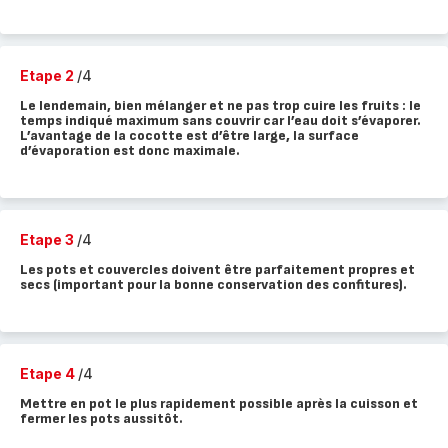
Etape 2
/4
Le lendemain, bien mélanger et ne pas trop cuire les fruits : le
temps indiqué maximum sans couvrir car l’eau doit s’évaporer.
L’avantage de la cocotte est d’être large, la surface
d’évaporation est donc maximale.
Etape 3
/4
Les pots et couvercles doivent être parfaitement propres et
secs (important pour la bonne conservation des confitures).
Etape 4
/4
Mettre en pot le plus rapidement possible après la cuisson et
fermer les pots aussitôt.