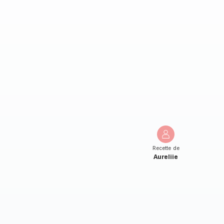
Recette de
Aureliie