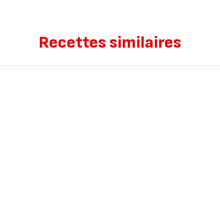
Recettes similaires