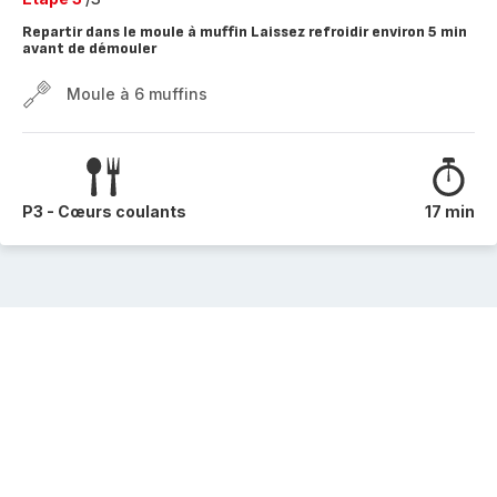
Repartir dans le moule à muffin Laissez refroidir environ 5 min
avant de démouler
Moule à 6 muffins
P3 - Cœurs coulants
17 min