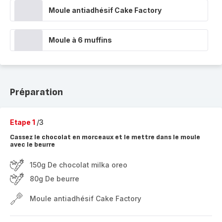
Moule antiadhésif Cake Factory
Moule à 6 muffins
Préparation
Etape 1
/3
Cassez le chocolat en morceaux et le mettre dans le moule
avec le beurre
150g De chocolat milka oreo
80g De beurre
Moule antiadhésif Cake Factory