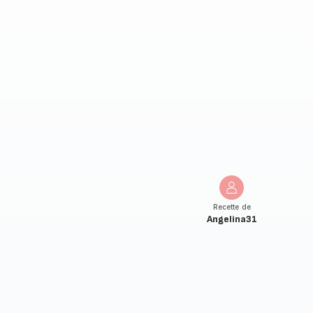
Recette de
Angelina31