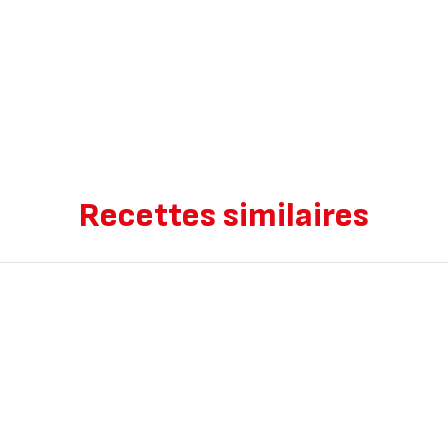
Recettes similaires