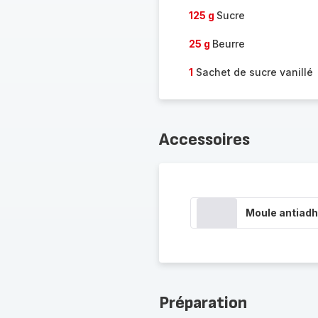
125 g
Sucre
25 g
Beurre
1
Sachet de sucre vanillé
Accessoires
Moule antiadh
Préparation