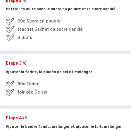
Etape 2
/8
Battre les œufs avec le sucre en poudre et le sucre vanillé
60g Sucre en poudre
1sachet Sachet de sucre vanillé
3 Œufs
Etape 3
/8
Ajouter la farine, la pincée de sel et mélanger
80g Farine
1pincée De sel
Etape 4
/8
Ajouter le beurre fondu, mélanger et ajouter le lait, mélanger