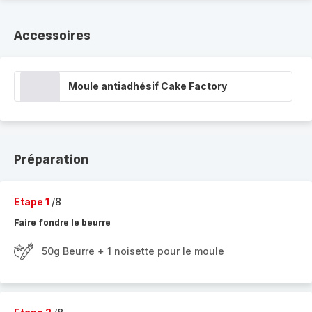
Accessoires
Moule antiadhésif Cake Factory
Préparation
Etape 1
/8
Faire fondre le beurre
50g Beurre + 1 noisette pour le moule