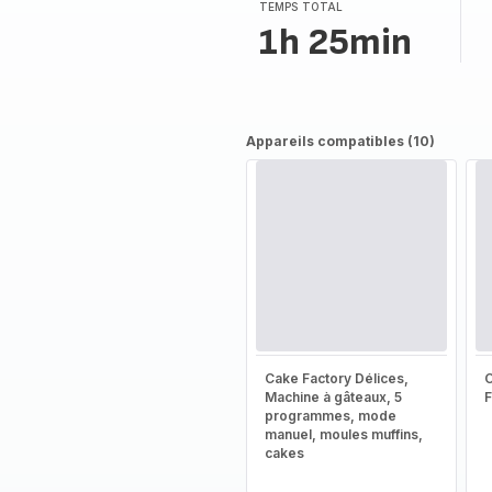
TEMPS TOTAL
1h 25min
Appareils compatibles (10)
Cake Factory Délices,
Machine à gâteaux, 5
programmes, mode
manuel, moules muffins,
cakes