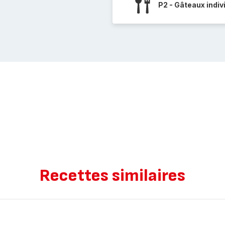
P2 - Gâteaux indiv
Recettes similaires