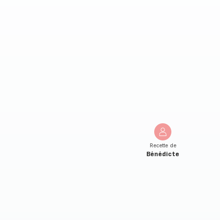
Recette de
Bénédicte