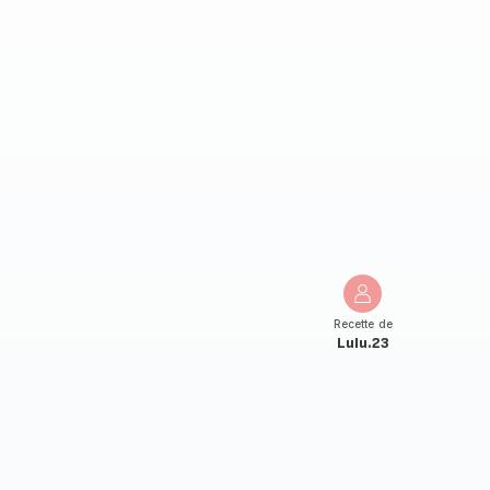
Recette de
Lulu.23