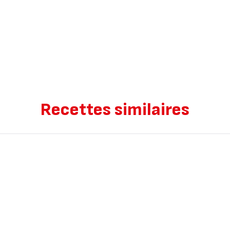
Recettes similaires