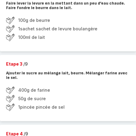
Faire lever la levure en la mettant dans un peu d’eau chaude.
Faire fondre le beurre dans le lait.
100g de beurre
1sachet sachet de levure boulangère
100ml de lait
Etape 3
/9
Ajouter le sucre au mélange lait, beurre. Mélanger farine avec
le sel.
400g de farine
50g de sucre
1pincée pincée de sel
Etape 4
/9