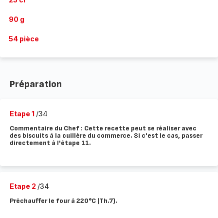
90 g
54 pièce
Préparation
Etape 1
/34
Commentaire du Chef : Cette recette peut se réaliser avec
des biscuits à la cuillère du commerce. Si c'est le cas, passer
directement à l'étape 11.
Etape 2
/34
Préchauffer le four à 220°C (Th.7).