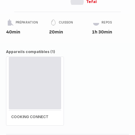
Tefal
PRÉPARATION
CUISSON
REPOS
40min
20min
1h 30min
Appareils compatibles (1)
COOKING CONNECT