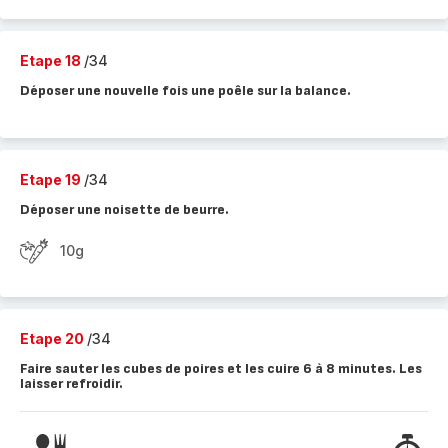
Etape 18
/34
Déposer une nouvelle fois une poêle sur la balance.
Etape 19
/34
Déposer une noisette de beurre.
10g
Etape 20
/34
Faire sauter les cubes de poires et les cuire 6 à 8 minutes. Les
laisser refroidir.