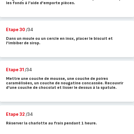
les fonds à l'aide d'emporte pièces.
Etape 30
/34
Dans un moule ou un cercle en inox, placer le biscuit et
l'imbiber de sirop.
Etape 31
/34
Mettre une couche de mousse, une couche de poires
caramélisées, un couche de nougatine concassée. Recouvrir
d'une couche de chocolat et lisser le dessus à la spatule.
Etape 32
/34
Réserver la charlotte au frais pendant 1 heure.