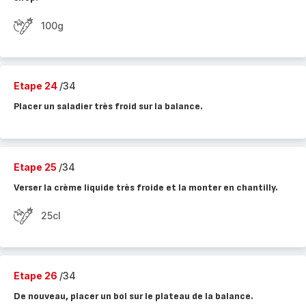
100g
Etape 24
/34
Placer un saladier très froid sur la balance.
Etape 25
/34
Verser la crème liquide très froide et la monter en chantilly.
25cl
Etape 26
/34
De nouveau, placer un bol sur le plateau de la balance.