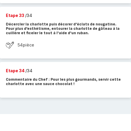
Etape 33
/34
Décercler la charlotte puis décorer d'éclats de nougatine.
Pour plus d’esthétisme, entourer la charlotte de gâteau à la
cuillère et ficeler le tout à l'aide d'un ruban.
54pièce
Etape 34
/34
Commentaire du Chef : Pour les plus gourmands, servir cette
charlotte avec une sauce chocolat !