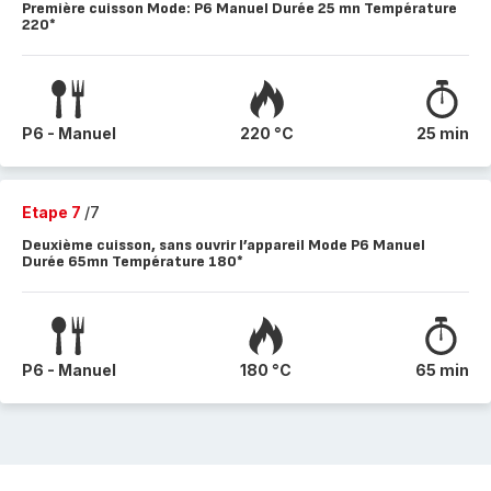
Première cuisson Mode: P6 Manuel Durée 25 mn Température
220*
P6 - Manuel
220 °C
25 min
Etape 7
/7
Deuxième cuisson, sans ouvrir l’appareil Mode P6 Manuel
Durée 65mn Température 180*
P6 - Manuel
180 °C
65 min