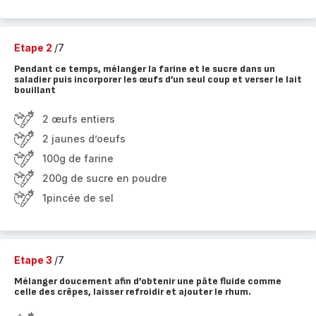
Etape 2
/7
Pendant ce temps, mélanger la farine et le sucre dans un
saladier puis incorporer les œufs d’un seul coup et verser le lait
bouillant
2 œufs entiers
2 jaunes d’oeufs
100g de farine
200g de sucre en poudre
1pincée de sel
Etape 3
/7
Mélanger doucement afin d’obtenir une pâte fluide comme
celle des crêpes, laisser refroidir et ajouter le rhum.