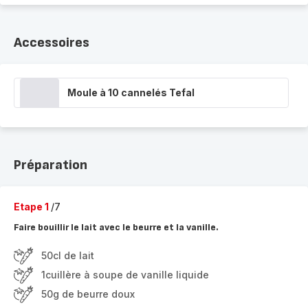
Accessoires
Moule à 10 cannelés Tefal
Préparation
Etape 1
/7
Faire bouillir le lait avec le beurre et la vanille.
50cl de lait
1cuillère à soupe de vanille liquide
50g de beurre doux