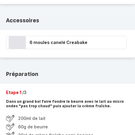
Accessoires
6 moules canelé Creabake
Préparation
Etape 1
/3
Dans un grand bol faire fondre le beurre avec le lait au micro
ondes "pas trop chaud" puis ajouter la crème fraîche.
200ml de lait
60g de beurre