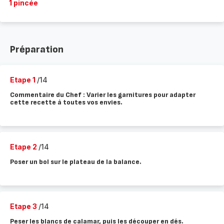
1 pincée
Préparation
Etape 1
/14
Commentaire du Chef : Varier les garnitures pour adapter
cette recette à toutes vos envies.
Etape 2
/14
Poser un bol sur le plateau de la balance.
Etape 3
/14
Peser les blancs de calamar, puis les découper en dés.