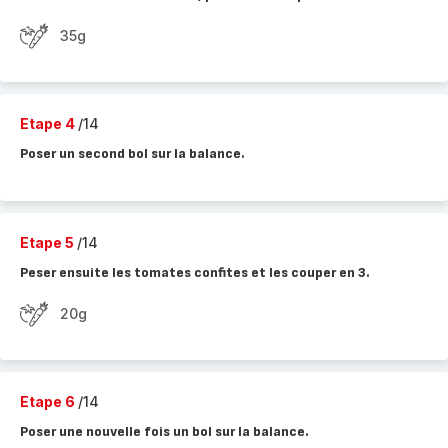
35g
Etape 4
/14
Poser un second bol sur la balance.
Etape 5
/14
Peser ensuite les tomates confites et les couper en 3.
20g
Etape 6
/14
Poser une nouvelle fois un bol sur la balance.