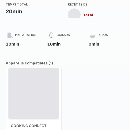
TEMPS TOTAL
RECETTE DE
20min
Tefal
PRÉPARATION
CUISSON
REPOS
10min
10min
0min
Appareils compatibles (1)
COOKING CONNECT