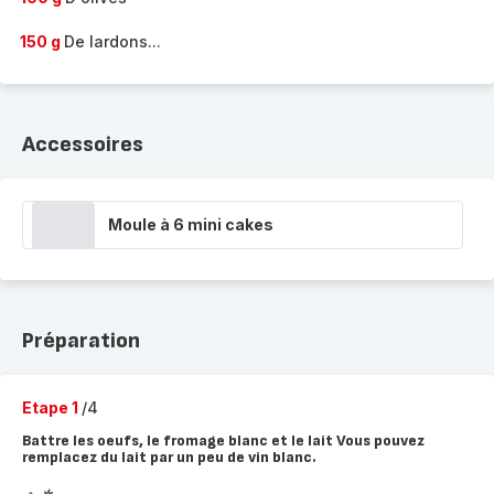
150 g
De lardons...
Accessoires
Moule à 6 mini cakes
Préparation
Etape 1
/4
Battre les oeufs, le fromage blanc et le lait Vous pouvez
remplacez du lait par un peu de vin blanc.