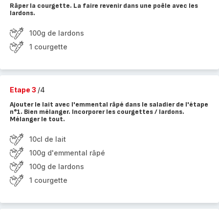
Râper la courgette. La faire revenir dans une poêle avec les
lardons.
100g de lardons
1 courgette
Etape 3
/4
Ajouter le lait avec l'emmental râpé dans le saladier de l'étape
n°1. Bien mélanger. Incorporer les courgettes / lardons.
Mélanger le tout.
10cl de lait
100g d'emmental râpé
100g de lardons
1 courgette