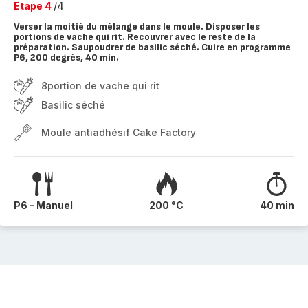
Etape 4
/4
Verser la moitié du mélange dans le moule. Disposer les
portions de vache qui rit. Recouvrer avec le reste de la
préparation. Saupoudrer de basilic séché. Cuire en programme
P6, 200 degrés, 40 min.
8portion de vache qui rit
Basilic séché
Moule antiadhésif Cake Factory
P6 - Manuel
200 °C
40 min