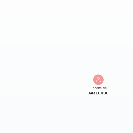
Recette de
Ade16000