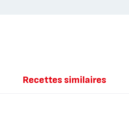
Recettes similaires