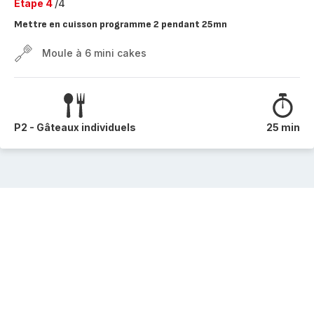
Etape 4
/4
Mettre en cuisson programme 2 pendant 25mn
Moule à 6 mini cakes
P2 - Gâteaux individuels
25 min