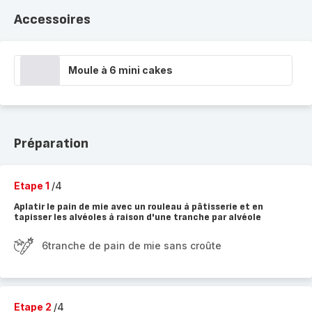
Accessoires
Moule à 6 mini cakes
Préparation
Etape 1
/4
Aplatir le pain de mie avec un rouleau à pâtisserie et en
tapisser les alvéoles à raison d'une tranche par alvéole
6tranche de pain de mie sans croûte
Etape 2
/4