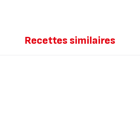
Recettes similaires