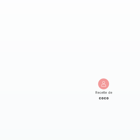
Recette de
coco