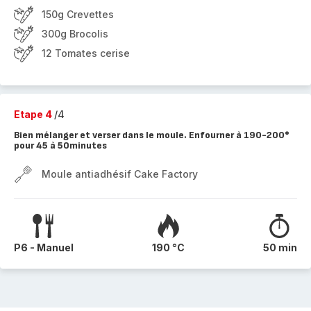
150g Crevettes
300g Brocolis
12 Tomates cerise
Etape 4
/4
Bien mélanger et verser dans le moule. Enfourner à 190-200°
pour 45 à 50minutes
Moule antiadhésif Cake Factory
P6 - Manuel
190 °C
50 min