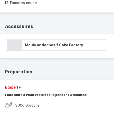
12
Tomates cerise
Accessoires
Moule antiadhésif Cake Factory
Préparation
Etape 1
/4
Faire cuire à l'eau vos brocolis pendant 3 minutes
300g Brocolis