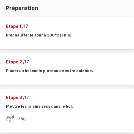
Préparation
Etape 1
/17
Prechauffer le four à 180°C (Th.6).
Etape 2
/17
Placer un bol sur le plateau de votre balance.
Etape 3
/17
Mettre les raisins secs dans le bol.
75g