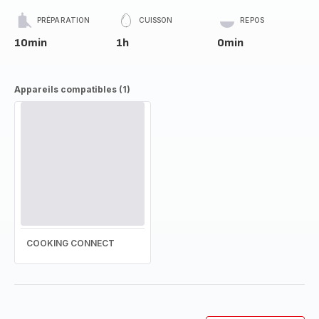
PRÉPARATION
CUISSON
REPOS
10min
1h
0min
Appareils compatibles (1)
COOKING CONNECT