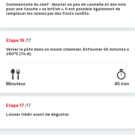
Commentaire du chef : Ajouter un peu de cannelle et des noix
pour une touche « so british ». Il est possible également de
remplacer les raisins par des fruits confits.
Etape 16
/17
Verser la pâte dans un moule chemiser. Enfourner 45 minutes à
180°C (Th.6).
Minuteur
45 min
Etape 17
/17
Laisser tiédir avant de déguster.