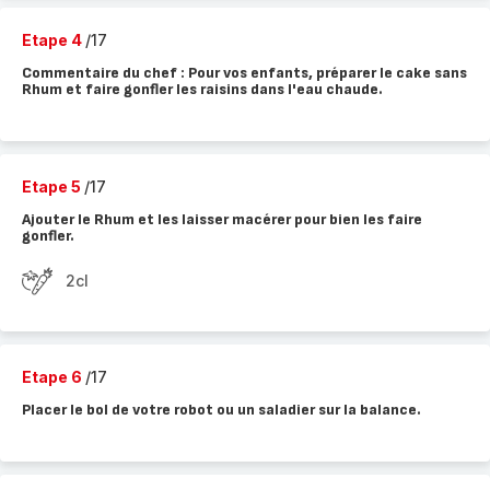
Etape 4
/17
Commentaire du chef : Pour vos enfants, préparer le cake sans
Rhum et faire gonfler les raisins dans l'eau chaude.
Etape 5
/17
Ajouter le Rhum et les laisser macérer pour bien les faire
gonfler.
2cl
Etape 6
/17
Placer le bol de votre robot ou un saladier sur la balance.