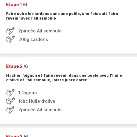
Etape 1
/6
Faire cuire les lardons dans une poêle, une fois cuit faire
revenir avec l’ail semoule
2pincée Ail semoule
200g Lardons
Etape 2
/6
Hacher l’oignon et faire revenir dans une poêle avec l’huile
d’olive et l’ail semoule, laisse juste dorer
1 Oignon
1càc Huile d’olive
2pincée Ail semoule
Etape 3
/6