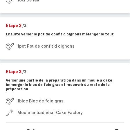
Etape 2
/3
Ensuite verser le pot de confit d oignons mélanger le tout
1pot Pot de confit d oignons
Etape 3
/3
Verser une partie de la préparation dans un moule a cake
immerger le bloc de foie gras et recouvrir du reste de la
préparation
1bloc Bloc de foie gras
Moule antiadhésif Cake Factory