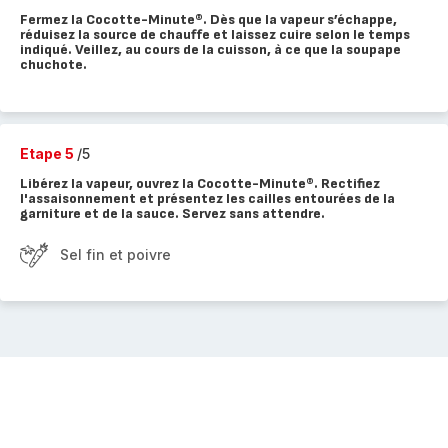
Fermez la Cocotte-Minute®. Dès que la vapeur s’échappe,
réduisez la source de chauffe et laissez cuire selon le temps
indiqué. Veillez, au cours de la cuisson, à ce que la soupape
chuchote.
Etape 5
/5
Libérez la vapeur, ouvrez la Cocotte-Minute®. Rectifiez
l'assaisonnement et présentez les cailles entourées de la
garniture et de la sauce. Servez sans attendre.
Sel fin et poivre