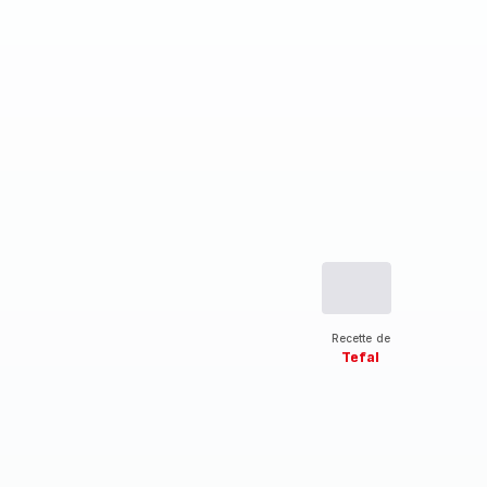
Recette de
Tefal