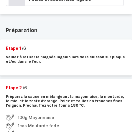
Préparation
Etape 1
/6
Veillez à retirer la poignée Ingenio lors de la cuisson sur plaque
et/ou dans le four.
Etape 2
/6
Préparez la sauce en mélangeant la mayonnaise, la moutarde,
le miel et le zeste d’orange. Pelez et taillez en tranches fines
l’oignon. Préchauffez votre four à 180 °C.
100g Mayonnaise
1càs Moutarde forte