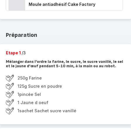
Moule antiadhésif Cake Factory
Préparation
Etape 1
/3
Mélanger dans l'ordre la farine, le sucre, le sucre vanillé, le sel
et le jaune d'œuf pendant 5-10 min, à la main ou au robot.
250g Farine
125g Sucre en poudre
1pincée Sel
1 Jaune d oeuf
1sachet Sachet sucre vanillé