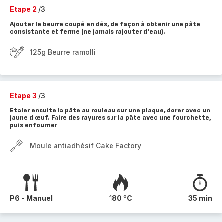
Etape 2
/3
Ajouter le beurre coupé en dés, de façon à obtenir une pâte
consistante et ferme (ne jamais rajouter d'eau).
125g Beurre ramolli
Etape 3
/3
Etaler ensuite la pâte au rouleau sur une plaque, dorer avec un
jaune d œuf. Faire des rayures sur la pâte avec une fourchette,
puis enfourner
Moule antiadhésif Cake Factory
P6 - Manuel
180 °C
35 min