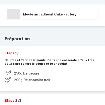
Moule antiadhésif Cake Factory
Préparation
Etape 1
/3
Beurrez et farinez le moule. Dans une casserole à feux très
doux faire fondre le beurre et le chocolat.
250g De beurre
200g De chocolat noir
Etape 2
/3