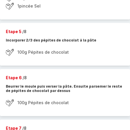
1pincée Sel
Etape 5
/8
Incorporer 2/3 des pépites de chocolat à la pâte
100g Pépites de chocolat
Etape 6
/8
Beurrer le moule puis verser la pâte. Ensuite parsemer le reste
de pépites de chocolat par dessus
100g Pépites de chocolat
Etape 7
/8