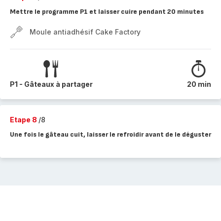
Mettre le programme P1 et laisser cuire pendant 20 minutes
Moule antiadhésif Cake Factory
P1 - Gâteaux à partager
20 min
Etape 8
/8
Une fois le gâteau cuit, laisser le refroidir avant de le déguster