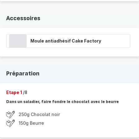
Accessoires
Moule antiadhésif Cake Factory
Préparation
Etape 1
/8
Dans un saladier, faire fondre le chocolat avec le beurre
250g Chocolat noir
150g Beurre