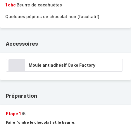
1 càc
Beurre de cacahuètes
Quelques pépites de chocolat noir (facultatif)
Accessoires
Moule antiadhésif Cake Factory
Préparation
Etape 1
/5
Faire fondre le chocolat et le beurre.